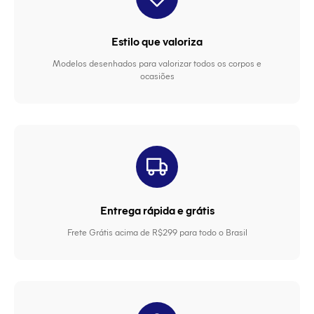
Estilo que valoriza
Modelos desenhados para valorizar todos os corpos e
ocasiões
Entrega rápida e grátis
Frete Grátis acima de R$299 para todo o Brasil