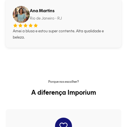
Ana Martins
Rio de Janeiro - RJ
Amei a blusa e estou super contente. Alta qualidade e
beleza.
Porque nos escolher?
A diferença Imporium