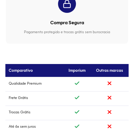
Compra Segura
Pagamento protegido e trocas grátis sem burocracia
Comparativo
Imporium
Outras marcas
Qualidade Premium
Frete Grátis
Trocas Grátis
Até 6x sem juros