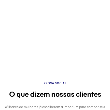
PROVA SOCIAL
O que dizem nossas clientes
Milhares de mulheres já escolheram a Imporium para compor seu