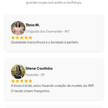
guarda-roupa com estilo e confiança.
Tânia M.
Chapada dos Guimarães - MT
Qualidade maravilhosa e o bordado é perfeito
Silene Coutinho
Paulicéia - SP
A blusa é linda, estou fazendo coleção de modelo da IMP.
O tecido é bem fresquinho.