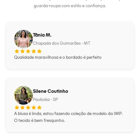
guarda-roupa com estilo e confiança.
Tânia M.
Chapada dos Guimarães - MT
Qualidade maravilhosa e o bordado é perfeito
Silene Coutinho
Paulicéia - SP
A blusa é linda, estou fazendo coleção de modelo da IMP.
O tecido é bem fresquinho.