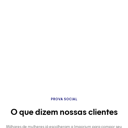
PROVA SOCIAL
O que dizem nossas clientes
Milhares de mulheres já escolheram a Imporium para compor seu