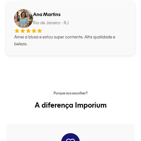
Ana Martins
Rio de Janeiro - RJ
Amei a blusa e estou super contente. Alta qualidade e
beleza.
Porque nos escolher?
A diferença Imporium