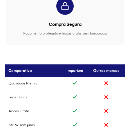
Compra Segura
Pagamento protegido e trocas grátis sem burocracia
Comparativo
Imporium
Outras marcas
Qualidade Premium
Frete Grátis
Trocas Grátis
Até 6x sem juros