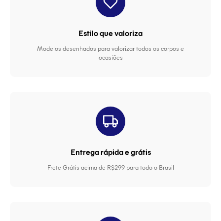
Estilo que valoriza
Modelos desenhados para valorizar todos os corpos e
ocasiões
Entrega rápida e grátis
Frete Grátis acima de R$299 para todo o Brasil