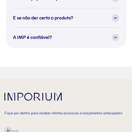
E se não der certo o produto?
A IMP é confiável?
Fique por dentro para receber ofertas exclusivas e lançamentos antecipados
Assinar
E-mail