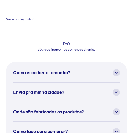
Você pode gostar
FAQ
dúvidas frequentes de nossas clientes
Como escolher o tamanho?
Envia pra minha cidade?
Onde são fabricados os produtos?
Como faço para comprar?